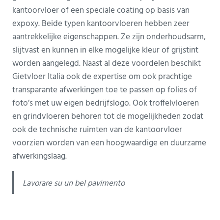
kantoorvloer of een speciale coating op basis van
expoxy. Beide typen kantoorvloeren hebben zeer
aantrekkelijke eigenschappen. Ze zijn onderhoudsarm,
slijtvast en kunnen in elke mogelijke kleur of grijstint
worden aangelegd. Naast al deze voordelen beschikt
Gietvloer Italia ook de expertise om ook prachtige
transparante afwerkingen toe te passen op folies of
foto’s met uw eigen bedrijfslogo. Ook troffelvloeren
en grindvloeren behoren tot de mogelijkheden zodat
ook de technische ruimten van de kantoorvloer
voorzien worden van een hoogwaardige en duurzame
afwerkingslaag.
Lavorare su un bel pavimento