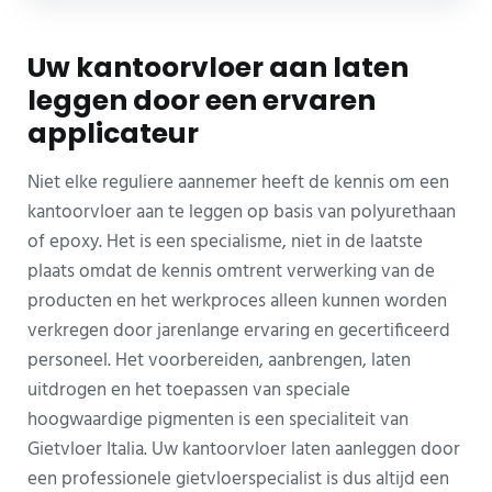
Uw kantoorvloer aan laten
leggen door een ervaren
applicateur
Niet elke reguliere aannemer heeft de kennis om een
kantoorvloer aan te leggen op basis van polyurethaan
of epoxy. Het is een specialisme, niet in de laatste
plaats omdat de kennis omtrent verwerking van de
producten en het werkproces alleen kunnen worden
verkregen door jarenlange ervaring en gecertificeerd
personeel. Het voorbereiden, aanbrengen, laten
uitdrogen en het toepassen van speciale
hoogwaardige pigmenten is een specialiteit van
Gietvloer Italia. Uw kantoorvloer laten aanleggen door
een professionele gietvloerspecialist is dus altijd een