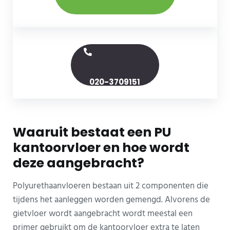
020-3709151
Waaruit bestaat een PU
kantoorvloer en hoe wordt
deze aangebracht?
Polyurethaanvloeren bestaan uit 2 componenten die
tijdens het aanleggen worden gemengd. Alvorens de
gietvloer wordt aangebracht wordt meestal een
primer gebruikt om de kantoorvloer extra te laten