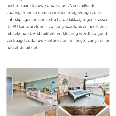
hechten aan de ruwe ondervloer. Verschillende
coatings kunnen daarna worden toegevoegd zoals
anti-sliplagen en een extra harde laklaag tegen krassen.
De PU kantoorvloer is volledig naadloos en heeft een
uitstekende UV-stabiliteit, verkleuring wordt zo goed
vertraagd zodat uw kantoorvloer in lengte van jaren er
hetzelfde uitziet.