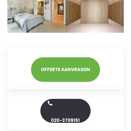
OFFERTE AANVRAGEN
020-3709151