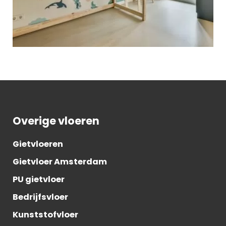
Overige vloeren
Gietvloeren
Gietvloer Amsterdam
PU gietvloer
Bedrijfsvloer
Kunststofvloer