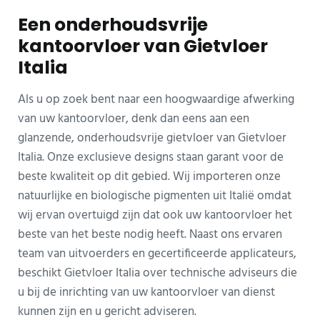
Een onderhoudsvrije
kantoorvloer van Gietvloer
Italia
Als u op zoek bent naar een hoogwaardige afwerking
van uw kantoorvloer, denk dan eens aan een
glanzende, onderhoudsvrije gietvloer van Gietvloer
Italia. Onze exclusieve designs staan garant voor de
beste kwaliteit op dit gebied. Wij importeren onze
natuurlijke en biologische pigmenten uit Italië omdat
wij ervan overtuigd zijn dat ook uw kantoorvloer het
beste van het beste nodig heeft. Naast ons ervaren
team van uitvoerders en gecertificeerde applicateurs,
beschikt Gietvloer Italia over technische adviseurs die
u bij de inrichting van uw kantoorvloer van dienst
kunnen zijn en u gericht adviseren.