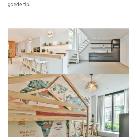
goede tip.