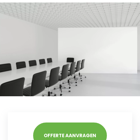
OFFERTE AANVRAGEN