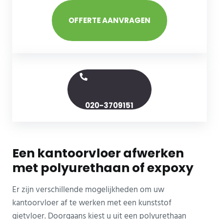
OFFERTE AANVRAGEN
020-3709151
Een kantoorvloer afwerken
met polyurethaan of expoxy
Er zijn verschillende mogelijkheden om uw
kantoorvloer af te werken met een kunststof
gietvloer. Doorgaans kiest u uit een polyurethaan