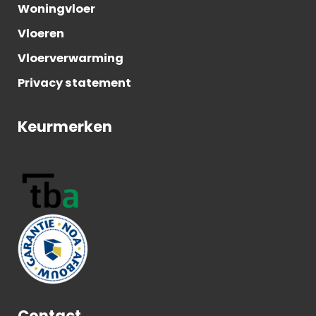
Woningvloer
Vloeren
Vloerverwarming
Privacy statement
Keurmerken
Contact