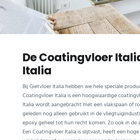
De Coatingvloer Ital
Italia
Bij Gietvloer Italia hebben we hele speciale pro
Coatingvloer Italia is een hoogwaardige coatingv
Italia wordt aangebracht met een vlakspaan of ro
geleden nog alleen gebruikt in de vliegtuigindu
epoxy geheel tot hun recht komen. Zo ook in de
Een Coatingvloer Italia is slijtvast, heeft een h